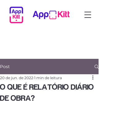
Post
20 de jun. de 2022
1 min de leitura
O QUE É RELATÓRIO DIÁRIO
DE OBRA?