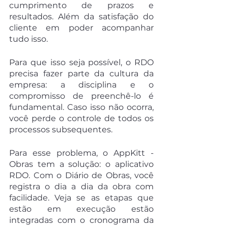
cumprimento de prazos e 
resultados. Além da satisfação do 
cliente em poder acompanhar 
tudo isso.
Para que isso seja possível, o RDO 
precisa fazer parte da cultura da 
empresa: a disciplina e o 
compromisso de preenchê-lo é 
fundamental. Caso isso não ocorra, 
você perde o controle de todos os 
processos subsequentes.
Para esse problema, o AppKitt - 
Obras tem a solução: o aplicativo 
RDO. Com o Diário de Obras, você 
registra o dia a dia da obra com 
facilidade. Veja se as etapas que 
estão em execução estão 
integradas com o cronograma da 