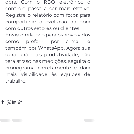
obra. Com o RDO eletrônico o 
controle passa a ser mais efetivo. 
Registre o relatório com fotos para 
compartilhar a evolução da obra 
com outros setores ou clientes.
Envie o relatório para os envolvidos 
como preferir, por e-mail e 
também por WhatsApp. Agora sua 
obra terá mais produtividade, não 
terá atraso nas medições, seguirá o 
cronograma corretamente e dará 
mais visibilidade às equipes de 
trabalho.