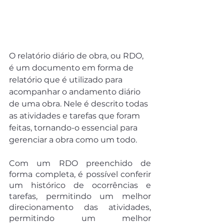
O relatório diário de obra, ou RDO, 
é um documento em forma de 
relatório que é utilizado para 
acompanhar o andamento diário 
de uma obra. Nele é descrito todas 
as atividades e tarefas que foram 
feitas, tornando-o essencial para 
gerenciar a obra como um todo.
Com um RDO preenchido de 
forma completa, é possível conferir 
um histórico de ocorrências e 
tarefas, permitindo um melhor 
direcionamento das atividades, 
permitindo um melhor 