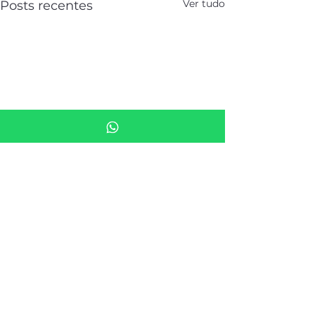
Ver tudo
Posts recentes
Comentários