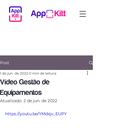
Post
1 de jun. de 2022
0 min de leitura
Vídeo Gestão de
Equipamentos
Atualizado:
2 de jun. de 2022
https://youtu.be/YMdxjv_EUPY