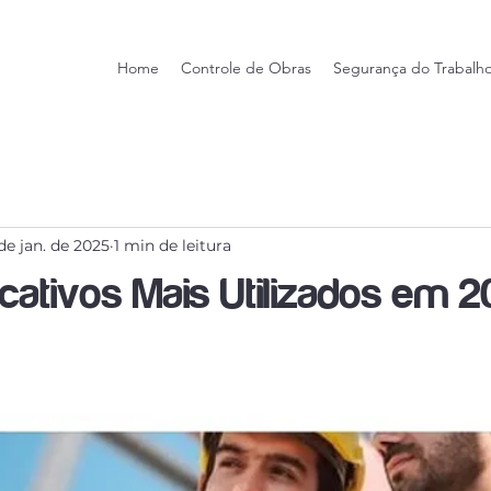
Home
Controle de Obras
Segurança do Trabalh
de jan. de 2025
1 min de leitura
cativos Mais Utilizados em 2