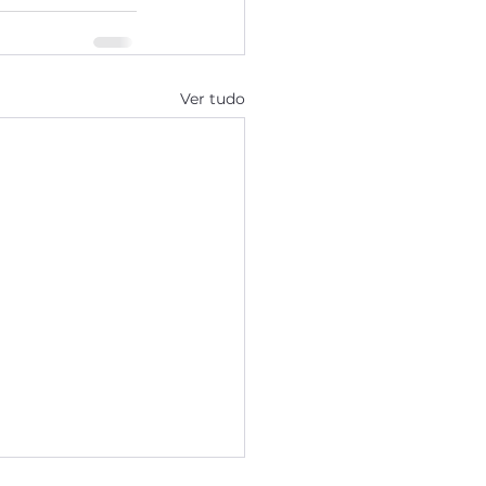
Ver tudo