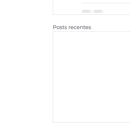
Posts recentes