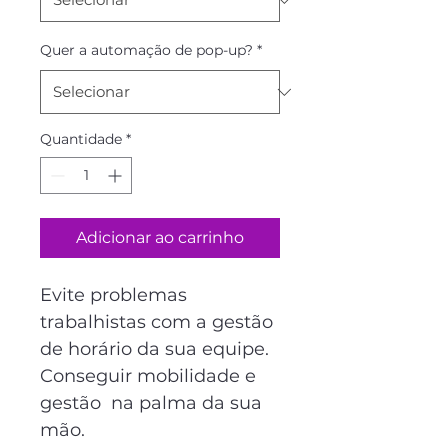
Quer a automação de pop-up?
*
Quantidade
*
Adicionar ao carrinho
Evite problemas 
trabalhistas com a gestão 
de horário da sua equipe.  
Conseguir mobilidade e 
gestão  na palma da sua 
mão.