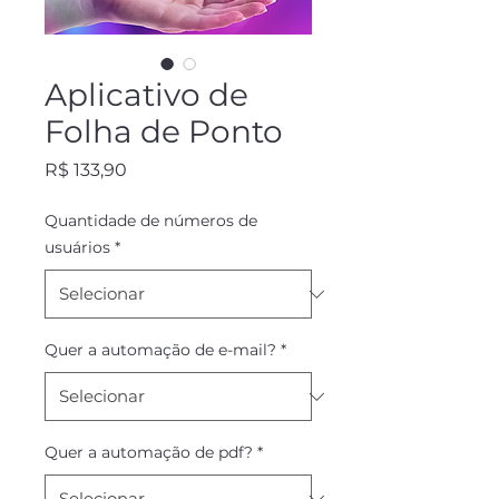
Aplicativo de
Folha de Ponto
Preço
R$ 133,90
Quantidade de números de
usuários
*
Quer a automação de e-mail?
*
Quer a automação de pdf?
*