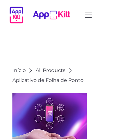
Início
All Products
Aplicativo de Folha de Ponto