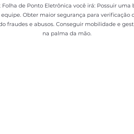
Folha de Ponto Eletrônica você irá: Possuir uma
a equipe. Obter maior segurança para verificação 
do fraudes e abusos. Conseguir mobilidade e ges
na palma da mão.