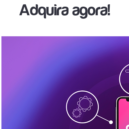
Adquira agora!