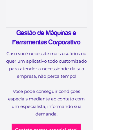
Gestão de Máquinas e
Ferramentas Corporativo
Caso você necessite mais usuários ou
quer um aplicativo todo customizado
para atender a necessidade da sua
empresa, não perca tempo!
Você pode conseguir condições
especiais mediante ao contato com
um especialista, informando sua
demanda.​
Contate nossos especialistas!