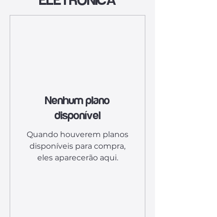
ELETRÔNICA
Nenhum plano
disponível
Quando houverem planos
disponíveis para compra,
eles aparecerão aqui.