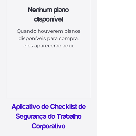
Nenhum plano
disponível
Quando houverem planos
disponíveis para compra,
eles aparecerão aqui.
Aplicativo de Checklist de
Segurança do Trabalho
Corporativo