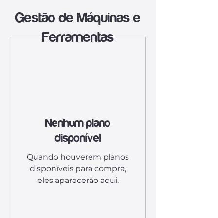
Gestão de Máquinas e
Ferramentas
Nenhum plano
disponível
Quando houverem planos
disponíveis para compra,
eles aparecerão aqui.