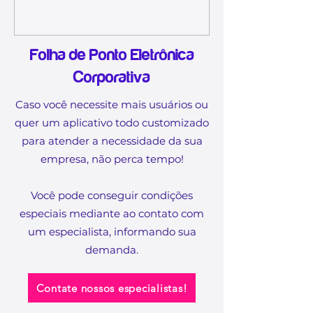
Folha de Ponto Eletrônica
Corporativa
Caso você necessite mais usuários ou
quer um aplicativo todo customizado
para atender a necessidade da sua
empresa, não perca tempo!
Você pode conseguir condições
especiais mediante ao contato com
um especialista, informando sua
demanda.​
Contate nossos especialistas!