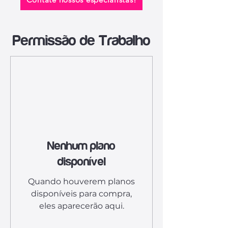
Permissão de Trabalho
Nenhum plano
disponível
Quando houverem planos
disponíveis para compra,
eles aparecerão aqui.