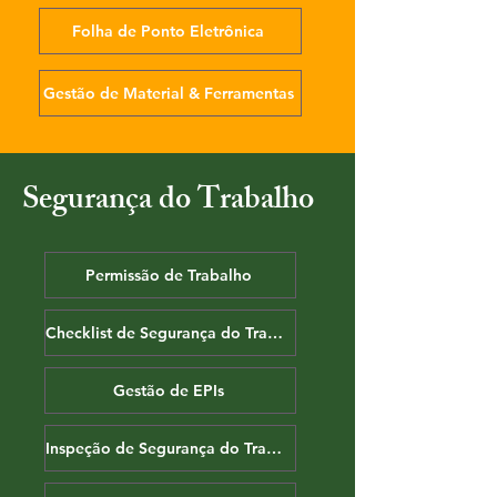
Folha de Ponto Eletrônica
Gestão de Material & Ferramentas
Segurança do Trabalho
Permissão de Trabalho
Checklist de Segurança do Trabalho
Gestão de EPIs
Inspeção de Segurança do Trabalho