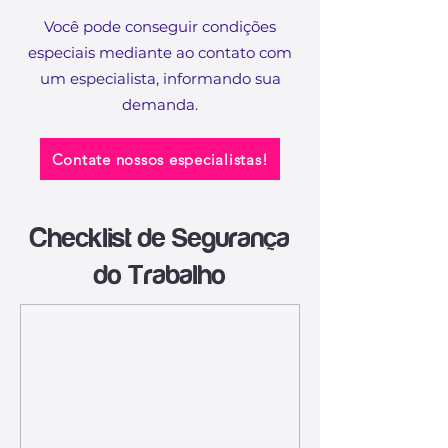
Você pode conseguir condições
especiais mediante ao contato com
um especialista, informando sua
demanda.​
Contate nossos especialistas!
Checklist de Segurança
do Trabalho