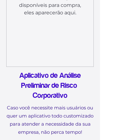
disponíveis para compra,
eles aparecerão aqui.
Aplicativo de Análise
Preliminar de Risco
Corporativo
Caso você necessite mais usuários ou
quer um aplicativo todo customizado
para atender a necessidade da sua
empresa, não perca tempo!