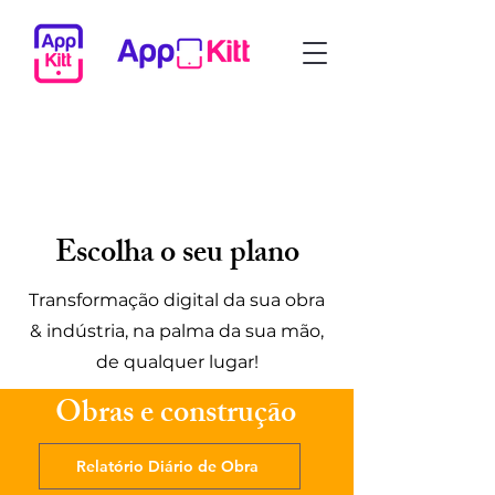
Escolha o seu plano
Transformação digital da sua obra
& indústria, na palma da sua mão,
de qualquer lugar!
Obras e construção
Relatório Diário de Obra