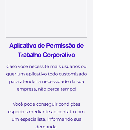
Aplicativo de Permissão de
Trabalho Corporativo
Caso você necessite mais usuários ou
quer um aplicativo todo customizado
para atender a necessidade da sua
empresa, não perca tempo!
Você pode conseguir condições
especiais mediante ao contato com
um especialista, informando sua
demanda.​