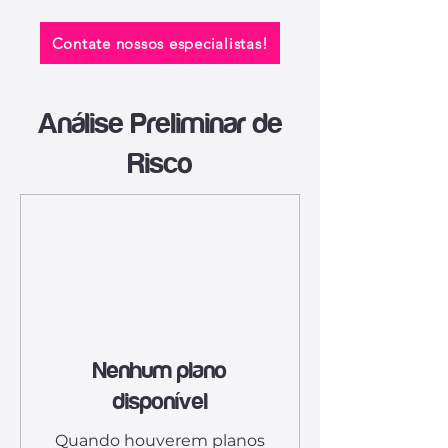
Contate nossos especialistas!
Análise Preliminar de
Risco
Nenhum plano
disponível
Quando houverem planos