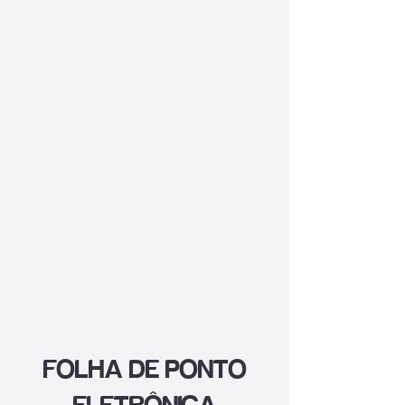
FOLHA DE PONTO