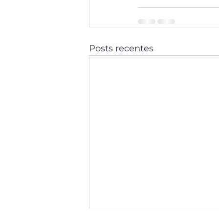
Posts recentes