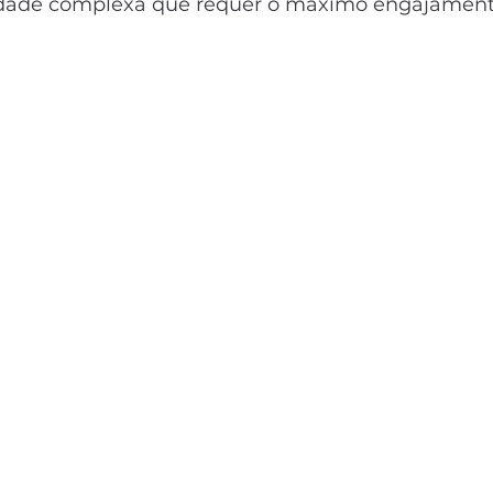
dade complexa que requer o máximo engajament