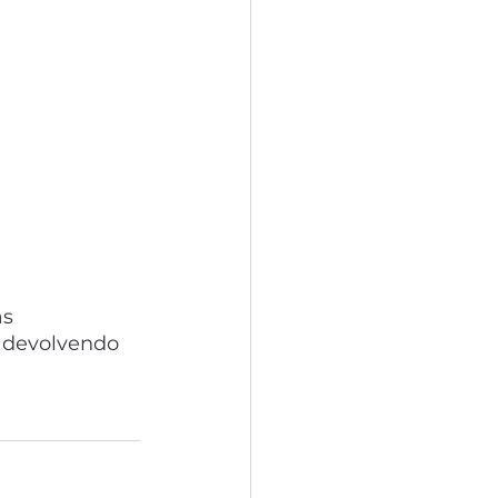
s 
 devolvendo 