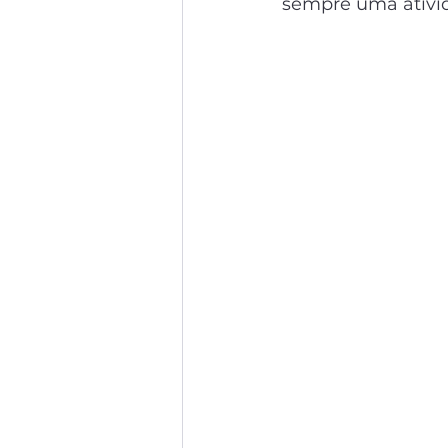
sempre uma ativi