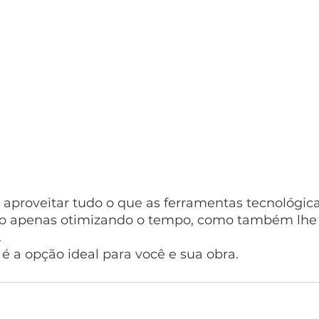
 aproveitar tudo o que as ferramentas tecnológica
não apenas otimizando o tempo, como também lhe
 
t é a opção ideal para você e sua obra.