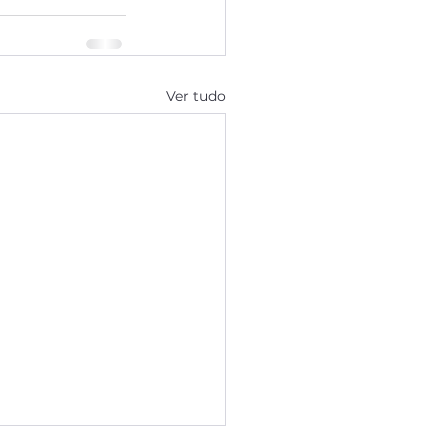
Ver tudo