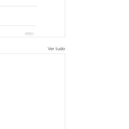
Ver tudo