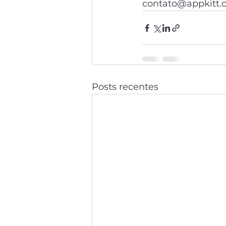
contato@appkitt.c
Posts recentes