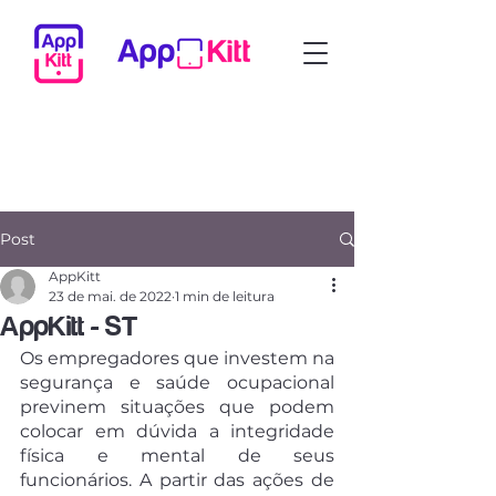
Post
AppKitt
23 de mai. de 2022
1 min de leitura
AppKitt - ST
Os empregadores que investem na 
segurança e saúde ocupacional 
previnem situações que podem 
colocar em dúvida a integridade 
física e mental de seus 
funcionários. A partir das ações de 