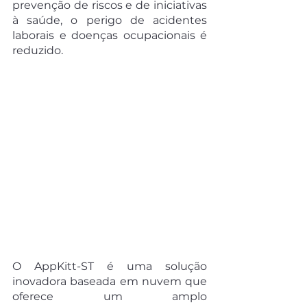
prevenção de riscos e de iniciativas 
à saúde, o perigo de acidentes 
laborais e doenças ocupacionais é 
reduzido.
O AppKitt-ST é uma solução 
inovadora baseada em nuvem que 
oferece um amplo 