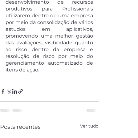
desenvolvimento de recursos 
produtivos para Profissionais 
utilizarem dentro de uma empresa 
por meio da consolidação de vários 
estudos em aplicativos, 
promovendo uma melhor gestão 
das avaliações, visibilidade quanto 
ao risco dentro da empresa e 
resolução de risco por meio do 
gerenciamento automatizado de 
itens de ação.
Ver tudo
Posts recentes